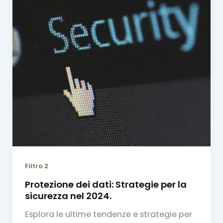
Filtro 2
Protezione dei dati: Strategie per la
sicurezza nel 2024.
Esplora le ultime tendenze e strategie per